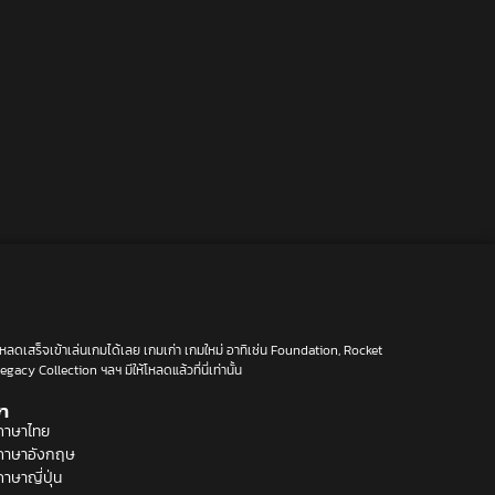
ลดเสร็จเข้าเล่นเกมได้เลย เกมเก่า เกมใหม่ อาทิเช่น Foundation, Rocket
cy Collection ฯลฯ มีให้โหลดแล้วที่นี่เท่านั้น
า
ภาษาไทย
ภาษาอังกฤษ
ภาษาญี่ปุ่น