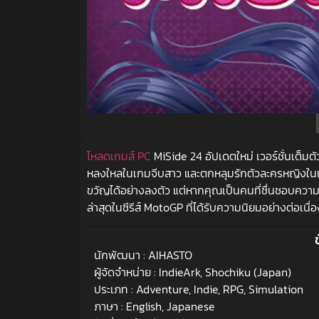
โหลดเกมส์ PC
MiSide 24 อัปเดตใหม่ เวอร์ชั่นเต็มตัว
หลงใหลในเกมจีบสาว และตกหลุมรักตัวละครหญิงในเกม
ขวัญได้อย่างลงตัว แต่หากคุณเป็นคนที่ชื่นชอบความ
ล่าสุดในซีรีส์ MotoGP ที่ได้รับความนิยมอย่างต่อเนื่อ
นักพัฒนา : AIHASTO
ผู้จัดจำหน่าย : IndieArk, Shochiku (Japan)
ประเภท : Adventure, Indie, RPG, Simulation
ภาษา : English, Japanese