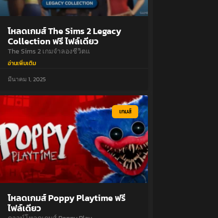
โหลดเกมส์ The Sims 2 Legacy
Collection ฟรี ไฟล์เดียว
The Sims 2 เกมจำลองชีวิตแ
อ่านเพิ่มเติม
มีนาคม 1, 2025
เกมส์
โหลดเกมส์ Poppy Playtime ฟรี
ไฟล์เดียว