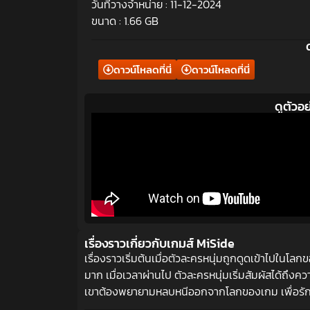
วันที่วางจำหน่าย : 11-12-2024
ขนาด : 1.66 GB
ดาวน์โหลดที่นี่
ดาวน์โหลดที่นี่
ดูตัวอ
เรื่องราวเกี่ยวกับเกมส์ MiSide
เรื่องราวเริ่มต้นเมื่อตัวละครหนุ่มถูกดูดเข้าไปในโ
มาก เมื่อเวลาผ่านไป ตัวละครหนุ่มเริ่มสัมผัสได้ถึง
เขาต้องพยายามหลบหนีออกจากโลกของเกม เพื่อรักษ