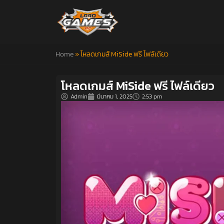
Home
»
โหลดเกมส์ MiSide ฟรี ไฟล์เดียว
โหลดเกมส์ MiSide ฟรี ไฟล์เดียว
Admin
มีนาคม 1, 2025
2:53 pm