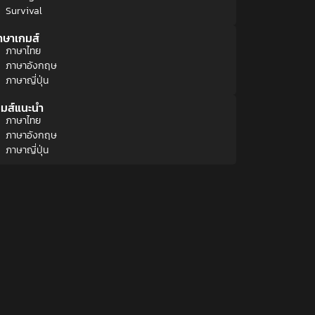
Survival
าษาเกมส์
ภาษาไทย
ภาษาอังกฤษ
ภาษาญี่ปุ่น
กมส์แนะนำ
ภาษาไทย
ภาษาอังกฤษ
ภาษาญี่ปุ่น